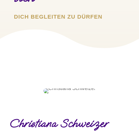
DICH BEGLEITEN ZU DÜRFEN
Christiana Schweizer