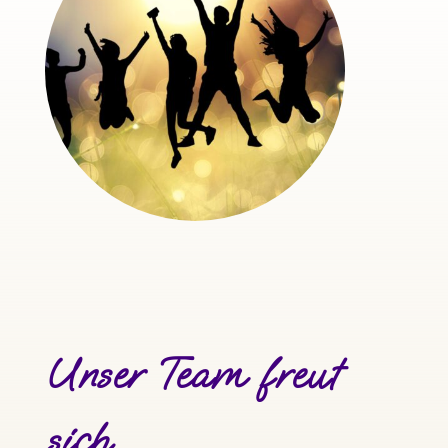
Unser Team freut
sich