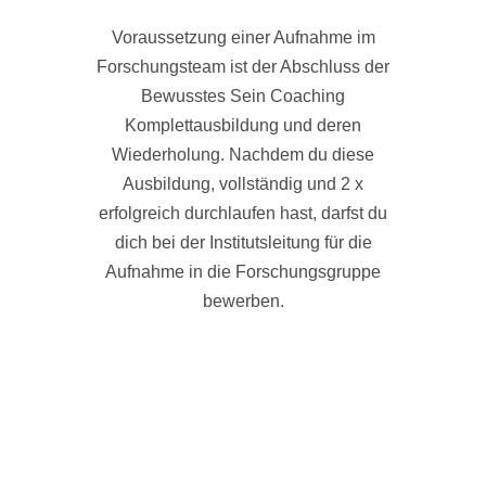
Voraussetzung einer Aufnahme im
Forschungsteam ist der Abschluss der
Bewusstes Sein Coaching
Komplettausbildung und deren
Wiederholung. Nachdem du diese
Ausbildung, vollständig und 2 x
erfolgreich durchlaufen hast, darfst du
dich bei der Institutsleitung für die
Aufnahme in die Forschungsgruppe
bewerben.