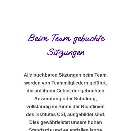
Beim Team gebuchte
Sitzungen
Alle buchbaren Sitzungen beim Team,
werden von Teammitgliedern geführt,
die auf ihrem Gebiet der gebuchten
Anwendung oder Schulung,
vollständig im Sinne der Richtlinien
des Institutes CSI, ausgebildet sind.
Dies gewährleistet unsere hohen
Standards und es entfallen lange