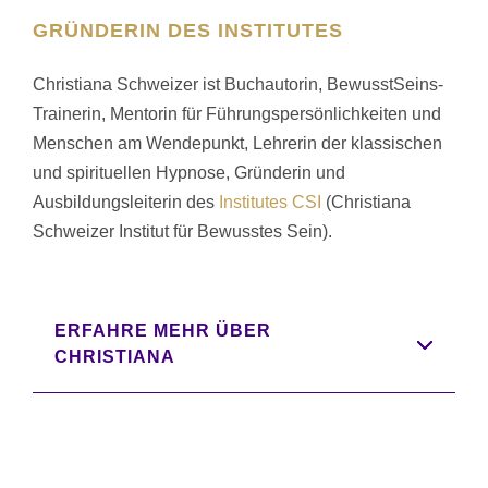
GRÜNDERIN DES INSTITUTES
Christiana Schweizer ist Buchautorin, BewusstSeins-
Trainerin, Mentorin für Führungspersönlichkeiten und
Menschen am Wendepunkt, Lehrerin der klassischen
und spirituellen Hypnose, Gründerin und
Ausbildungsleiterin des
Institutes CSI
(Christiana
Schweizer Institut für Bewusstes Sein).
ERFAHRE MEHR ÜBER
CHRISTIANA