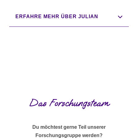
ERFAHRE MEHR ÜBER JULIAN
Das Forschungsteam
Du möchtest gerne Teil unserer
Forschungsgruppe werden?