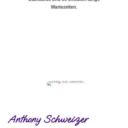
Wartezeiten.
Anthony Schweizer