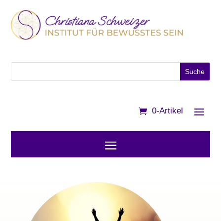
0-Artikel