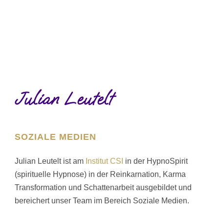
Julian Leutelt
SOZIALE MEDIEN
Julian Leutelt ist am
Institut CSI
in der HypnoSpirit
(spirituelle Hypnose) in der Reinkarnation, Karma
Transformation und Schattenarbeit ausgebildet und
bereichert unser Team im Bereich Soziale Medien.