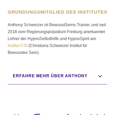
GRÜNDUNGSMITGLIED DES INSTITUTES
Anthony Schweizer ist BewusstSeins-Trainer, und seit
2018 vom Regierungspräsidium Freiburg anerkannter
Lehrer der HypnoSelbsthilfe und HypnoSpirit am
Institut CSI
(Christiana Schweizer Institut für
Bewusstes Sein).
ERFAHRE MEHR ÜBER ANTHONY