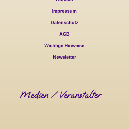
Impressum
Datenschutz
AGB
Wichtige Hinweise
Newsletter
Medien / Veranstalter