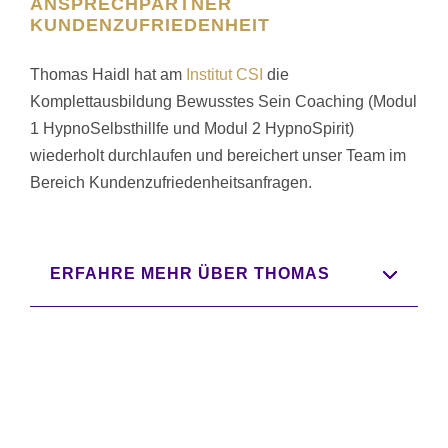
ANSPRECHPARTNER
KUNDENZUFRIEDENHEIT
Thomas Haidl hat am
Institut CSI
die
Komplettausbildung Bewusstes Sein Coaching (Modul
1 HypnoSelbsthillfe und Modul 2 HypnoSpirit)
wiederholt durchlaufen und bereichert unser Team im
Bereich Kundenzufriedenheitsanfragen.
ERFAHRE MEHR ÜBER THOMAS