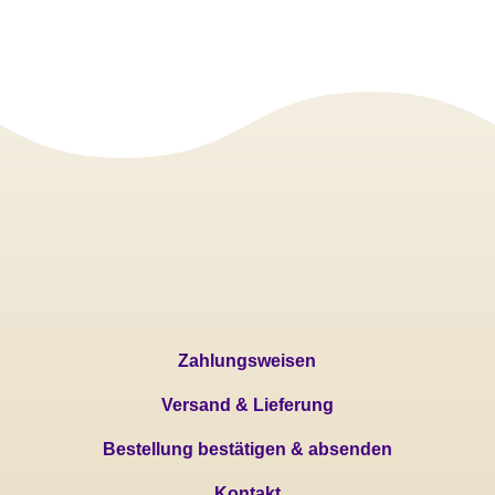
Zahlungsweisen
Versand & Lieferung
Bestellung bestätigen & absenden
Kontakt