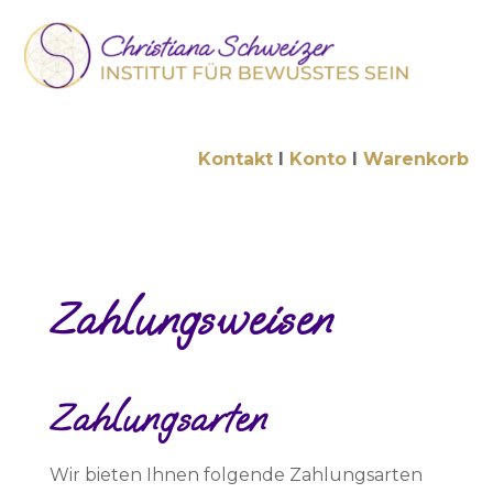
Kontakt
I
Konto
I
Warenkorb
Zahlungsweisen
Zahlungsarten
Wir bieten Ihnen folgende Zahlungsarten