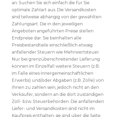
an. Suchen Sie sich einfach die für Sie
optimale Zahlart aus. Die Versandkosten
sind teilweise abhängig von der gewählten
Zahlungsart. Die in den jeweiligen
Angeboten angeführten Preise stellen
Endpreise dar. Sie beinhalten alle
Preisbestandteile einschließlich etwaig
anfallender Steuern wie Mehrwertsteuer.
Nur bei grenzüberschreitender Lieferung
können im Einzelfall weitere Steuern (z.B.
im Falle eines innergemeinschaftlichen
Erwerbs) und/oder Abgaben (z.B. Zölle) von
Ihnen zu zahlen sein, jedoch nicht an den
Verkäufer, sondern an die dort zuständigen
Zoll- bzw. Steuerbehörden. Die anfallenden
Liefer- und Versandkosten sind nicht im
Kaufpreis enthalten, sie sind über die Seite