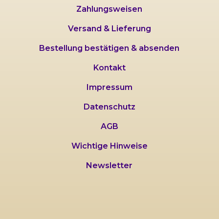
Zahlungsweisen
Versand & Lieferung
Bestellung bestätigen & absenden
Kontakt
Impressum
Datenschutz
AGB
Wichtige Hinweise
Newsletter