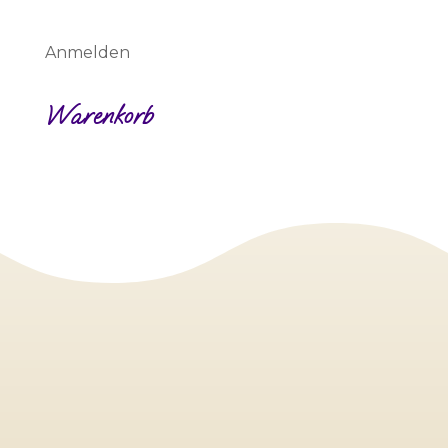
Anmelden
Warenkorb