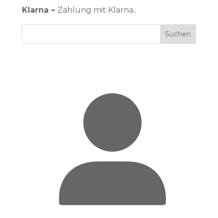
Klarna –
Zahlung mit Klarna..
Suchen