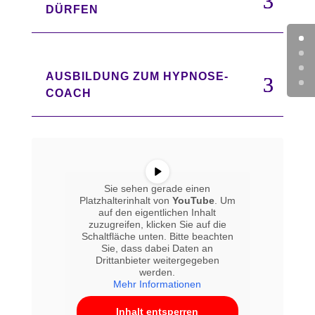
DÜRFEN
AUSBILDUNG ZUM HYPNOSE-
COACH
Sie sehen gerade einen
Platzhalterinhalt von
YouTube
. Um
auf den eigentlichen Inhalt
zuzugreifen, klicken Sie auf die
Schaltfläche unten. Bitte beachten
Sie, dass dabei Daten an
Drittanbieter weitergegeben
werden.
Mehr Informationen
Inhalt entsperren