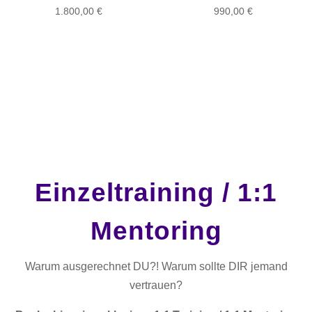
1.800,00
€
990,00
€
Einzeltraining / 1:1
Mentoring
Warum ausgerechnet DU?! Warum sollte DIR jemand
vertrauen?