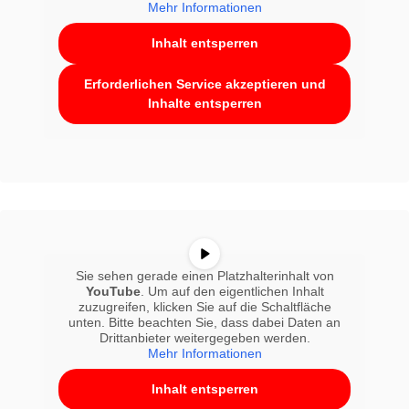
Mehr Informationen
Inhalt entsperren
Erforderlichen Service akzeptieren und
Inhalte entsperren
Sie sehen gerade einen Platzhalterinhalt von
YouTube
. Um auf den eigentlichen Inhalt
zuzugreifen, klicken Sie auf die Schaltfläche
unten. Bitte beachten Sie, dass dabei Daten an
Drittanbieter weitergegeben werden.
Mehr Informationen
Inhalt entsperren