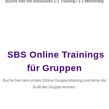
Buche hier ein exklusives 1:1 Training / 1:1 Mentoring
SBS Online Trainings
für Gruppen
Buche hier dein erstes Online Gruppentraining und lerne die
Kraft der Gruppe kennen.