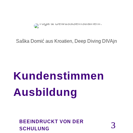
Saška Domić aus Kroatien, Deep Diving DIVAjn
Kundenstimmen
Ausbildung
BEEINDRUCKT VON DER
SCHULUNG