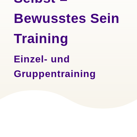
Bewusstes Sein
Training
Einzel- und
Gruppentraining