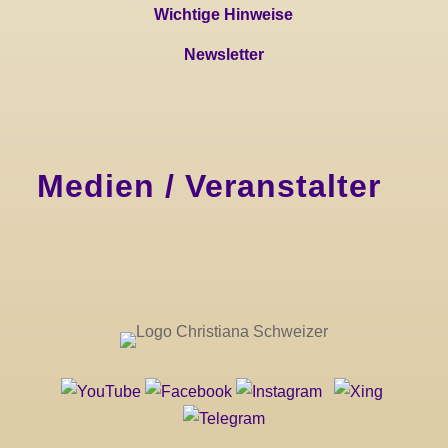
Wichtige Hinweise
Newsletter
Medien / Veranstalter