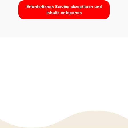
Erforderlichen Service akzeptieren und
Inhalte entsperren