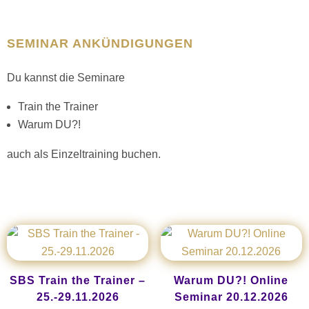
SEMINAR ANKÜNDIGUNGEN
Du kannst die Seminare
Train the Trainer
Warum DU?!
auch als Einzeltraining buchen.
SBS Train the Trainer –
Warum DU?! Online
25.-29.11.2026
Seminar 20.12.2026