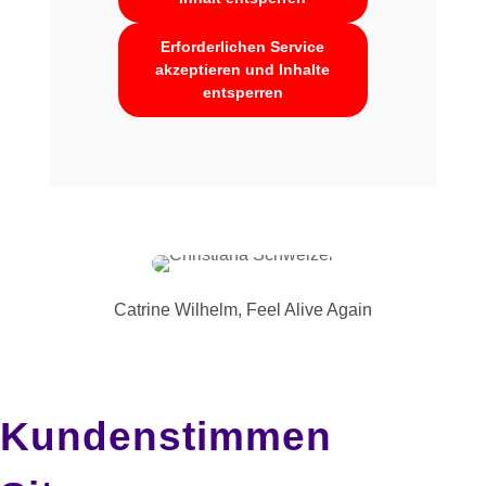
Erforderlichen Service
akzeptieren und Inhalte
entsperren
Catrine Wilhelm, Feel Alive Again
Kundenstimmen