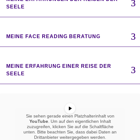
SEELE
MEINE FACE READING BERATUNG
MEINE ERFAHRUNG EINER REISE DER
SEELE
Sie sehen gerade einen Platzhalterinhalt von
YouTube
. Um auf den eigentlichen Inhalt
zuzugreifen, klicken Sie auf die Schaltfläche
unten. Bitte beachten Sie, dass dabei Daten an
Drittanbieter weitergegeben werden.