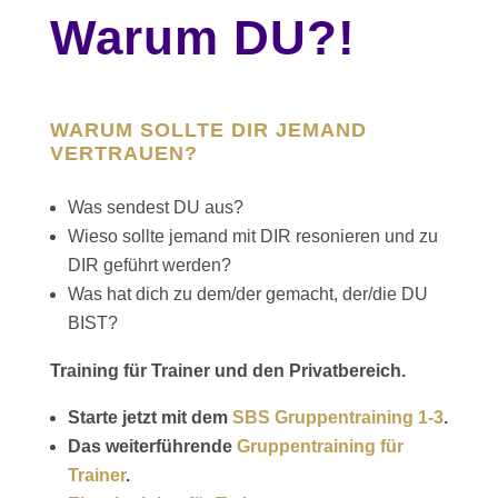
Warum DU?!
WARUM SOLLTE DIR JEMAND
VERTRAUEN?
Was sendest DU aus?
Wieso sollte jemand mit DIR resonieren und zu
DIR geführt werden?
Was hat dich zu dem/der gemacht, der/die DU
BIST?
Training für Trainer und den Privatbereich.
Starte jetzt mit dem
SBS Gruppentraining 1-3
.
Das weiterführende
Gruppentraining für
Trainer
.