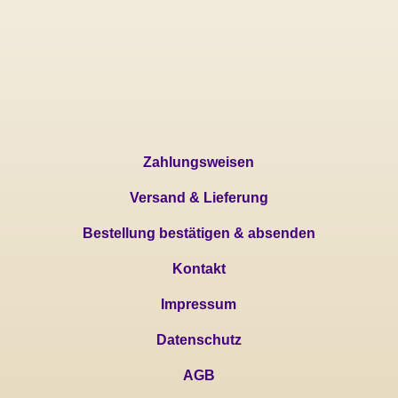
Zahlungsweisen
Versand & Lieferung
Bestellung bestätigen & absenden
Kontakt
Impressum
Datenschutz
AGB