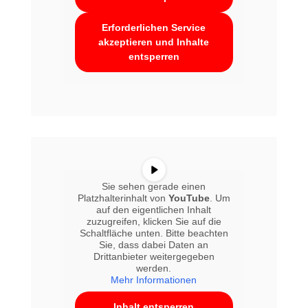
Erforderlichen Service
akzeptieren und Inhalte
entsperren
Sie sehen gerade einen
Platzhalterinhalt von
YouTube
. Um
auf den eigentlichen Inhalt
zuzugreifen, klicken Sie auf die
Schaltfläche unten. Bitte beachten
Sie, dass dabei Daten an
Drittanbieter weitergegeben
werden.
Mehr Informationen
Inhalt entsperren