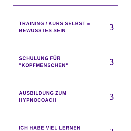
TRAINING / KURS SELBST =
BEWUSSTES SEIN
SCHULUNG FÜR
"KOPFMENSCHEN"
AUSBILDUNG ZUM
HYPNOCOACH
ICH HABE VIEL LERNEN