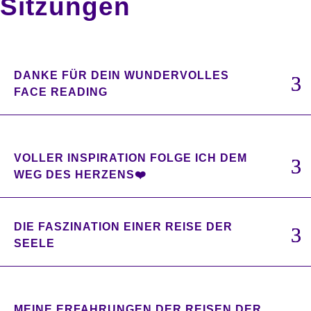
Sitzungen
DANKE FÜR DEIN WUNDERVOLLES
FACE READING
VOLLER INSPIRATION FOLGE ICH DEM
WEG DES HERZENS❤️
DIE FASZINATION EINER REISE DER
SEELE
MEINE ERFAHRUNGEN DER REISEN DER