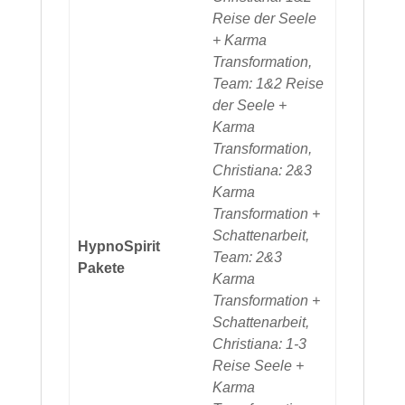
Reise der Seele
+ Karma
Transformation,
Team: 1&2 Reise
der Seele +
Karma
Transformation,
Christiana: 2&3
Karma
Transformation +
Schattenarbeit,
HypnoSpirit
Team: 2&3
Pakete
Karma
Transformation +
Schattenarbeit,
Christiana: 1-3
Reise Seele +
Karma