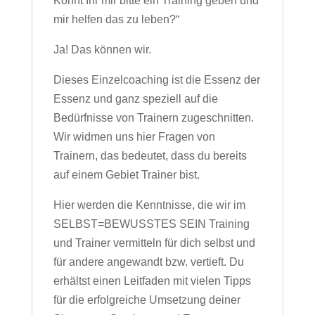
Könnt Ihr mir bitte ein Training geben und
mir helfen das zu leben?“
Ja! Das können wir.
Dieses Einzelcoaching ist die Essenz der
Essenz und ganz speziell auf die
Bedürfnisse von Trainern zugeschnitten.
Wir widmen uns hier Fragen von
Trainern, das bedeutet, dass du bereits
auf einem Gebiet Trainer bist.
Hier werden die Kenntnisse, die wir im
SELBST=BEWUSSTES SEIN Training
und Trainer vermitteln für dich selbst und
für andere angewandt bzw. vertieft. Du
erhältst einen Leitfaden mit vielen Tipps
für die erfolgreiche Umsetzung deiner