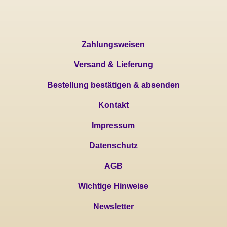
Zahlungsweisen
Versand & Lieferung
Bestellung bestätigen & absenden
Kontakt
Impressum
Datenschutz
AGB
Wichtige Hinweise
Newsletter