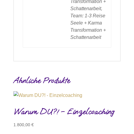
Transformation +
Schattenarbeit,
Team: 1-3 Reise
Seele + Karma
Transformation +
Schattenarbeit
Ähnliche Produkte
Warum DU?! – Einzelcoaching
1.800,00
€