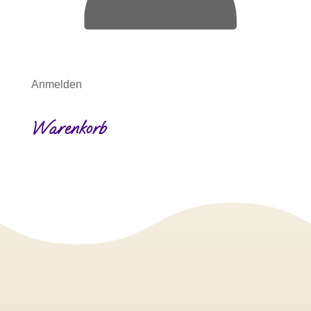
Anmelden
Warenkorb