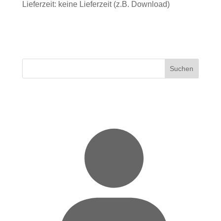
Lieferzeit: keine Lieferzeit (z.B. Download)
Suchen