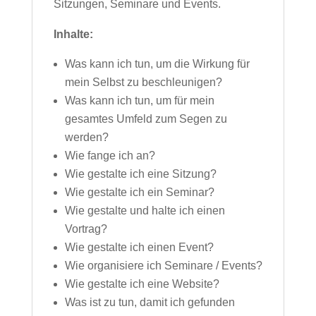
Sitzungen, Seminare und Events.
Inhalte:
Was kann ich tun, um die Wirkung für
mein Selbst zu beschleunigen?
Was kann ich tun, um für mein
gesamtes Umfeld zum Segen zu
werden?
Wie fange ich an?
Wie gestalte ich eine Sitzung?
Wie gestalte ich ein Seminar?
Wie gestalte und halte ich einen
Vortrag?
Wie gestalte ich einen Event?
Wie organisiere ich Seminare / Events?
Wie gestalte ich eine Website?
Was ist zu tun, damit ich gefunden