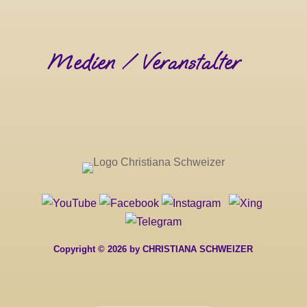
Medien / Veranstalter
Copyright © 2026 by CHRISTIANA SCHWEIZER