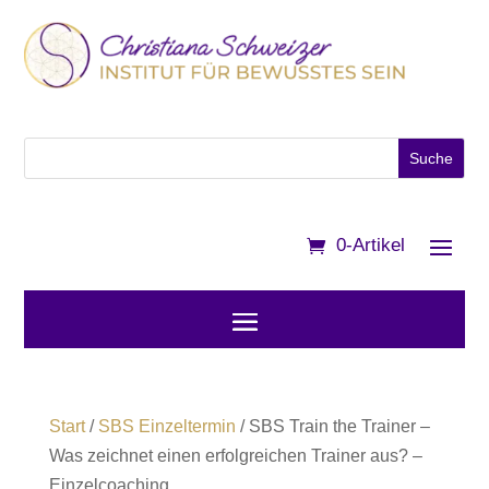
0-Artikel
Start
/
SBS Einzeltermin
/ SBS Train the Trainer –
Was zeichnet einen erfolgreichen Trainer aus? –
Einzelcoaching