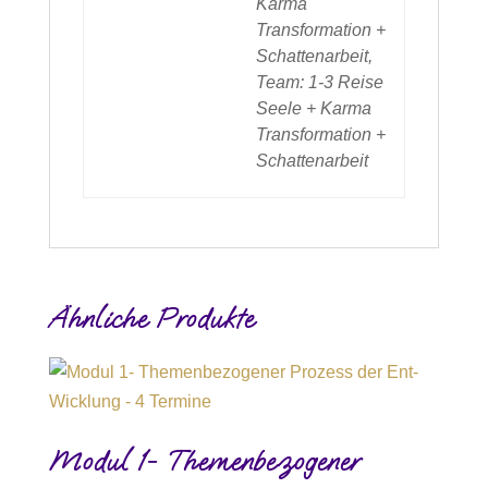
Karma
Transformation +
Schattenarbeit,
Team: 1-3 Reise
Seele + Karma
Transformation +
Schattenarbeit
Ähnliche Produkte
Modul 1- Themenbezogener