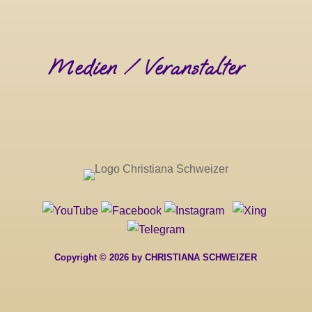
Medien / Veranstalter
Copyright © 2026 by CHRISTIANA SCHWEIZER