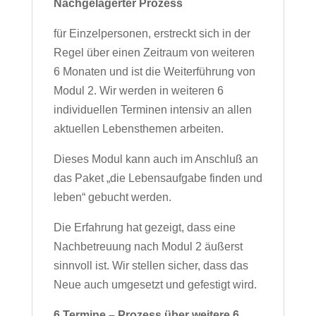
Nachgelagerter Prozess
für Einzelpersonen, erstreckt sich in der
Regel über einen Zeitraum von weiteren
6 Monaten und ist die Weiterführung von
Modul 2. Wir werden in weiteren 6
individuellen Terminen intensiv an allen
aktuellen Lebensthemen arbeiten.
Dieses Modul kann auch im Anschluß an
das Paket „die Lebensaufgabe finden und
leben“ gebucht werden.
Die Erfahrung hat gezeigt, dass eine
Nachbetreuung nach Modul 2 äußerst
sinnvoll ist. Wir stellen sicher, dass das
Neue auch umgesetzt und gefestigt wird.
6 Termine – Prozess über weitere 6