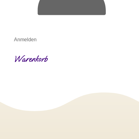
Anmelden
Warenkorb