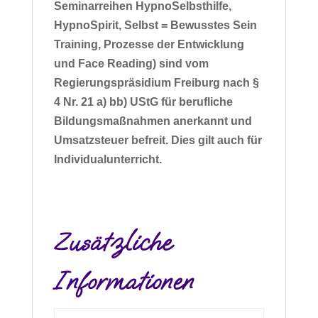
Seminarreihen HypnoSelbsthilfe,
HypnoSpirit, Selbst = Bewusstes Sein
Training, Prozesse der Entwicklung
und Face Reading) sind vom
Regierungspräsidium Freiburg nach §
4 Nr. 21 a) bb) UStG für berufliche
Bildungsmaßnahmen anerkannt und
Umsatzsteuer befreit. Dies gilt auch für
Individualunterricht.
Zusätzliche
Informationen