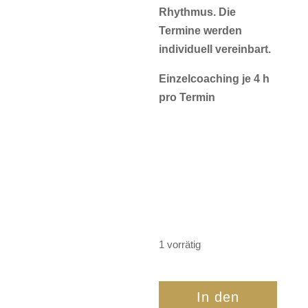
Rhythmus. Die
Termine werden
individuell vereinbart.
Einzelcoaching je 4 h
pro Termin
1 vorrätig
Modul
In den