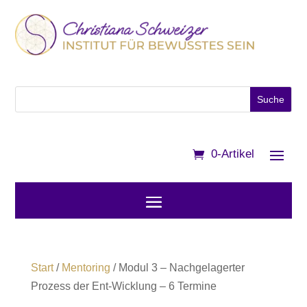
0-Artikel
Start
/
Mentoring
/ Modul 3 – Nachgelagerter
Prozess der Ent-Wicklung – 6 Termine