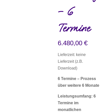
– 6
Termine
6.480,00
€
Lieferzeit: keine
Lieferzeit (z.B.
Download)
6 Termine – Prozess
über weitere 6 Monate
Leistungsumfang: 6
Termine im
monatlichen