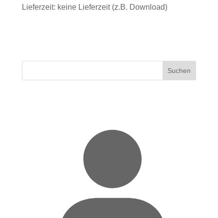
Lieferzeit: keine Lieferzeit (z.B. Download)
Suchen