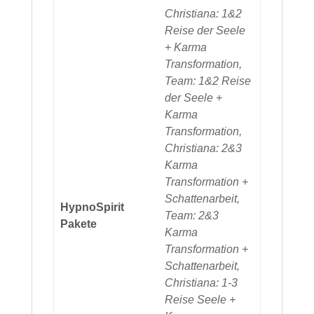
Christiana: 1&2
Reise der Seele
+ Karma
Transformation,
Team: 1&2 Reise
der Seele +
Karma
Transformation,
Christiana: 2&3
Karma
Transformation +
Schattenarbeit,
HypnoSpirit
Team: 2&3
Pakete
Karma
Transformation +
Schattenarbeit,
Christiana: 1-3
Reise Seele +