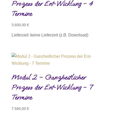
Prozess der Ent-Wicklung – 4
Termine
3.600,00
€
Lieferzeit: keine Lieferzeit (z.B. Download)
Modul 2 – Ganzheitlicher
Prozess der Ent-Wicklung – 7
Termine
7.560,00
€