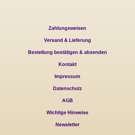
Zahlungsweisen
Versand & Lieferung
Bestellung bestätigen & absenden
Kontakt
Impressum
Datenschutz
AGB
Wichtige Hinweise
Newsletter