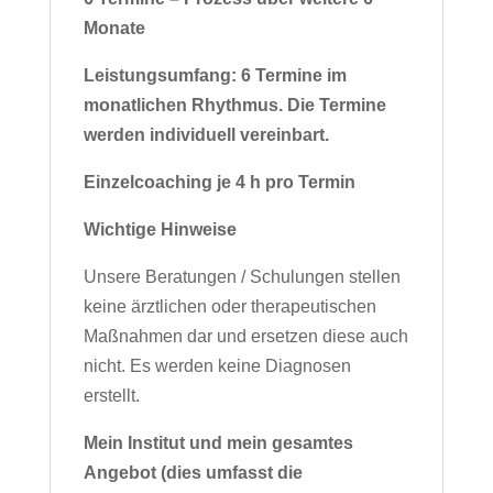
Monate
Leistungsumfang: 6 Termine im
monatlichen Rhythmus. Die Termine
werden individuell vereinbart.
Einzelcoaching je 4 h pro Termin
Wichtige Hinweise
Unsere Beratungen / Schulungen stellen
keine ärztlichen oder therapeutischen
Maßnahmen dar und ersetzen diese auch
nicht. Es werden keine Diagnosen
erstellt.
Mein Institut und mein gesamtes
Angebot (dies umfasst die