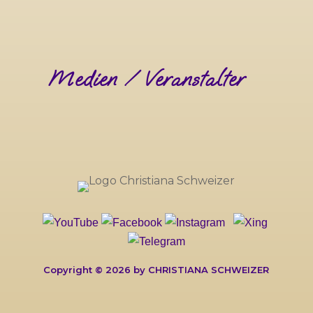
Medien / Veranstalter
Copyright © 2026 by CHRISTIANA SCHWEIZER