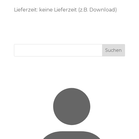
Lieferzeit: keine Lieferzeit (z.B. Download)
Suchen