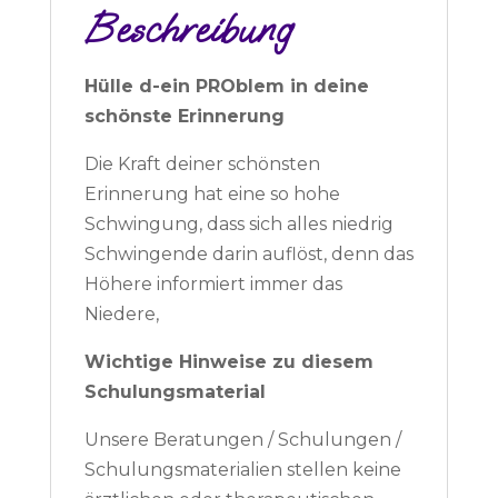
Beschreibung
Hülle d-ein PROblem in deine
schönste Erinnerung
Die Kraft deiner schönsten
Erinnerung hat eine so hohe
Schwingung, dass sich alles niedrig
Schwingende darin auflöst, denn das
Höhere informiert immer das
Niedere,
Wichtige Hinweise zu diesem
Schulungsmaterial
Unsere Beratungen / Schulungen /
Schulungsmaterialien stellen keine