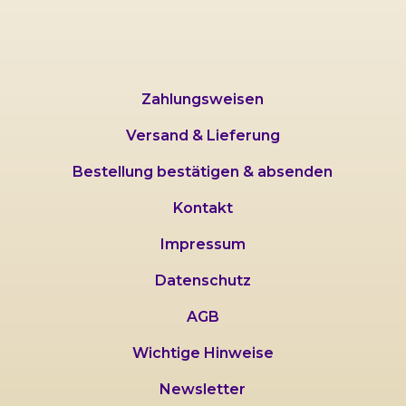
Zahlungsweisen
Versand & Lieferung
Bestellung bestätigen & absenden
Kontakt
Impressum
Datenschutz
AGB
Wichtige Hinweise
Newsletter