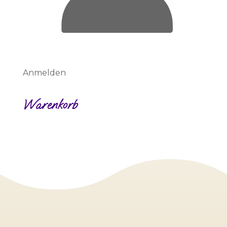
Anmelden
Warenkorb