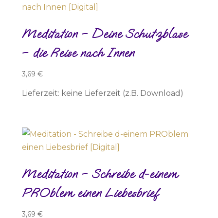
Meditation – Deine Schutzblase
– die Reise nach Innen
3,69
€
Lieferzeit: keine Lieferzeit (z.B. Download)
Meditation – Schreibe d-einem
PROblem einen Liebesbrief
3,69
€