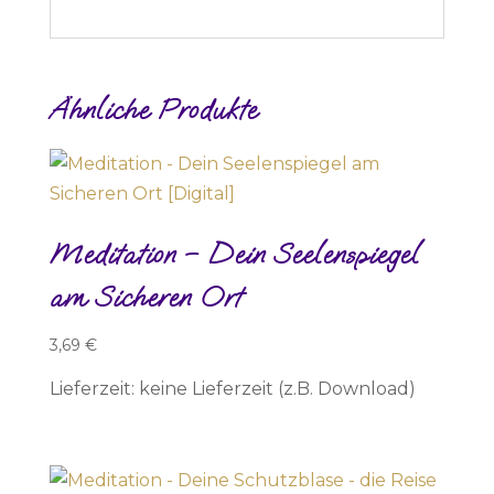
Ähnliche Produkte
Meditation – Dein Seelenspiegel
am Sicheren Ort
3,69
€
Lieferzeit: keine Lieferzeit (z.B. Download)