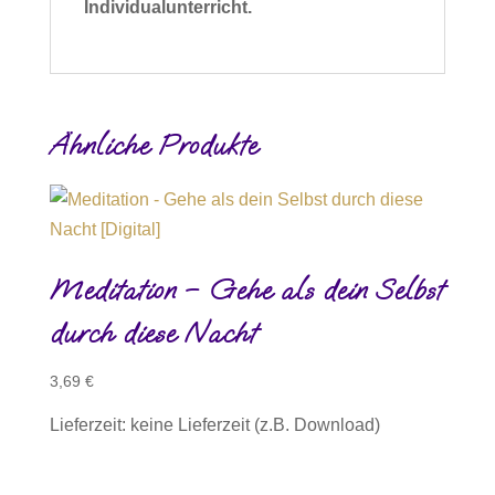
Individualunterricht.
Ähnliche Produkte
Meditation – Gehe als dein Selbst
durch diese Nacht
3,69
€
Lieferzeit: keine Lieferzeit (z.B. Download)