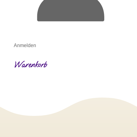
Anmelden
Warenkorb