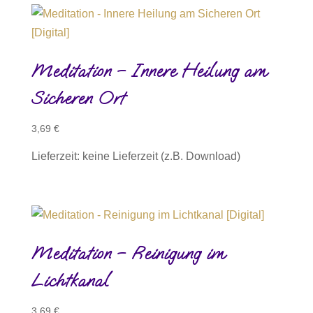
Meditation – Innere Heilung am
Sicheren Ort
3,69
€
Lieferzeit: keine Lieferzeit (z.B. Download)
Meditation – Reinigung im
Lichtkanal
3,69
€