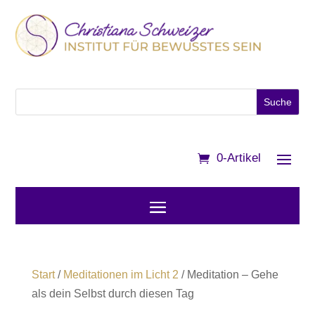
0-Artikel
Start
/
Meditationen im Licht 2
/ Meditation – Gehe
als dein Selbst durch diesen Tag