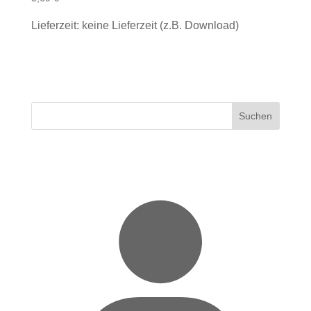
Lieferzeit: keine Lieferzeit (z.B. Download)
Suchen