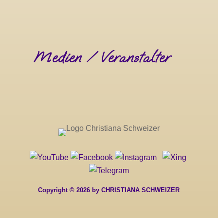
Medien / Veranstalter
Copyright © 2026 by CHRISTIANA SCHWEIZER