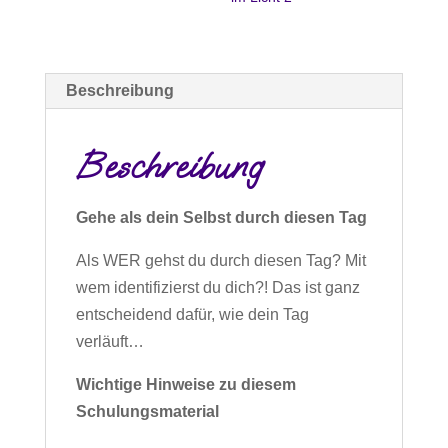
[Digital]
Menge
Beschreibung
Beschreibung
Gehe als dein Selbst durch diesen Tag
Als WER gehst du durch diesen Tag? Mit
wem identifizierst du dich?! Das ist ganz
entscheidend dafür, wie dein Tag
verläuft…
Wichtige Hinweise zu diesem
Schulungsmaterial