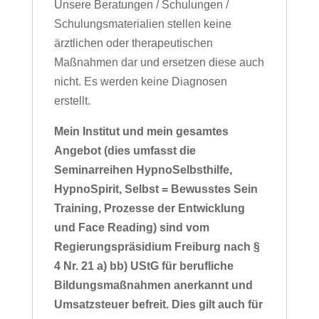
Unsere Beratungen / Schulungen /
Schulungsmaterialien stellen keine
ärztlichen oder therapeutischen
Maßnahmen dar und ersetzen diese auch
nicht. Es werden keine Diagnosen
erstellt.
Mein Institut und mein gesamtes
Angebot (dies umfasst die
Seminarreihen HypnoSelbsthilfe,
HypnoSpirit, Selbst = Bewusstes Sein
Training, Prozesse der Entwicklung
und Face Reading) sind vom
Regierungspräsidium Freiburg nach §
4 Nr. 21 a) bb) UStG für berufliche
Bildungsmaßnahmen anerkannt und
Umsatzsteuer befreit. Dies gilt auch für