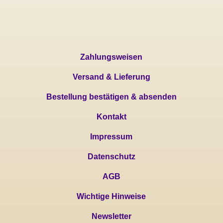
Zahlungsweisen
Versand & Lieferung
Bestellung bestätigen & absenden
Kontakt
Impressum
Datenschutz
AGB
Wichtige Hinweise
Newsletter