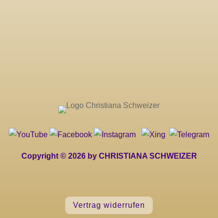
Copyright © 2026 by CHRISTIANA SCHWEIZER
Vertrag widerrufen