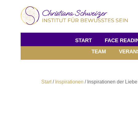
START
FACE READI
TEAM
VERAN
Start
/
Inspirationen
/ Inspirationen der Liebe