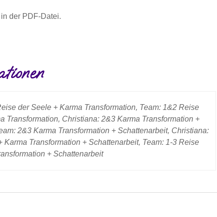
in der PDF-Datei.
ationen
Reise der Seele + Karma Transformation, Team: 1&2 Reise
a Transformation, Christiana: 2&3 Karma Transformation +
Team: 2&3 Karma Transformation + Schattenarbeit, Christiana:
+ Karma Transformation + Schattenarbeit, Team: 1-3 Reise
ansformation + Schattenarbeit