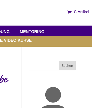
0-Artikel
DUNG
MENTORING
E VIDEO KURSE
Suchen
be