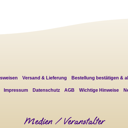
sweisen
Versand & Lieferung
Bestellung bestätigen & 
Impressum
Datenschutz
AGB
Wichtige Hinweise
Ne
Medien / Veranstalter