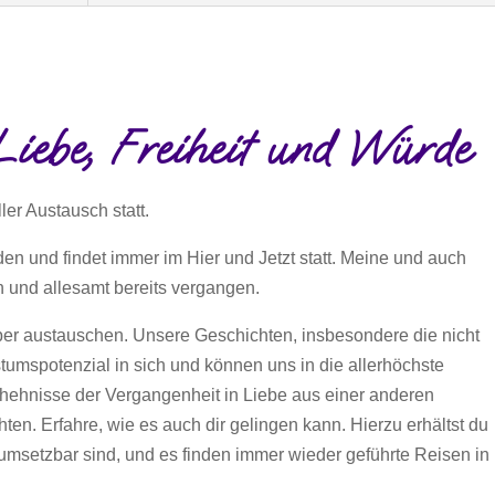
Liebe, Freiheit und Würde
ller Austausch statt.
en und findet immer im Hier und Jetzt statt. Meine und auch
 und allesamt bereits vergangen.
ber austauschen. Unsere Geschichten, insbesondere die nicht
tumspotenzial in sich und können uns in die allerhöchste
hehnisse der Vergangenheit in Liebe aus einer anderen
n. Erfahre, wie es auch dir gelingen kann. Hierzu erhältst du
ht umsetzbar sind, und es finden immer wieder geführte Reisen in