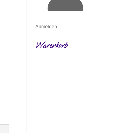
Anmelden
Warenkorb