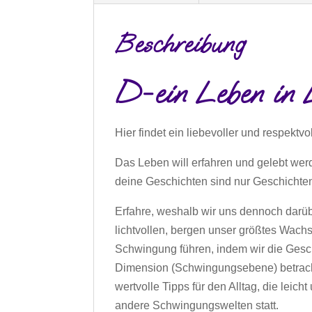
Beschreibung
D-ein Leben in 
Hier findet ein liebevoller und respektvo
Das Leben will erfahren und gelebt werd
deine Geschichten sind nur Geschichten
Erfahre, weshalb wir uns dennoch darü
lichtvollen, bergen unser größtes Wachs
Schwingung führen, indem wir die Gesc
Dimension (Schwingungsebene) betrachte
wertvolle Tipps für den Alltag, die leic
andere Schwingungswelten statt.