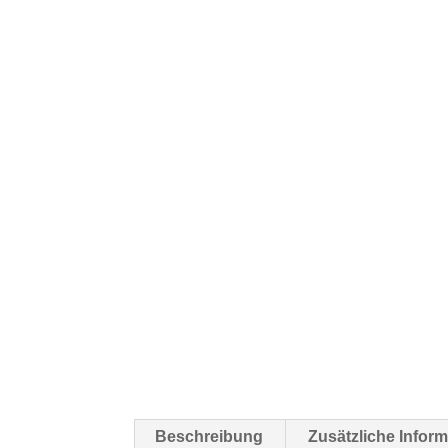
Beschreibung
Zusätzliche Infor