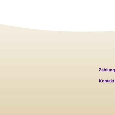
Zahlung
Kontakt