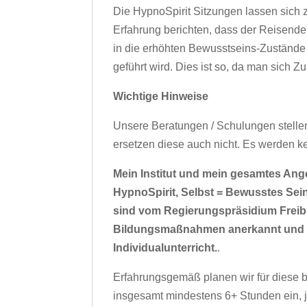
Die HypnoSpirit Sitzungen lassen sich z
Erfahrung berichten, dass der Reisende 
in die erhöhten Bewusstseins-Zustände 
geführt wird. Dies ist so, da man sich
Wichtige Hinweise
Unsere Beratungen / Schulungen stelle
ersetzen diese auch nicht. Es werden ke
Mein Institut und mein gesamtes Ang
HypnoSpirit, Selbst = Bewusstes Sei
sind vom Regierungspräsidium Freibur
Bildungsmaßnahmen anerkannt und Ums
Individualunterricht.
.
Erfahrungsgemäß planen wir für diese 
insgesamt mindestens 6+ Stunden ein, 