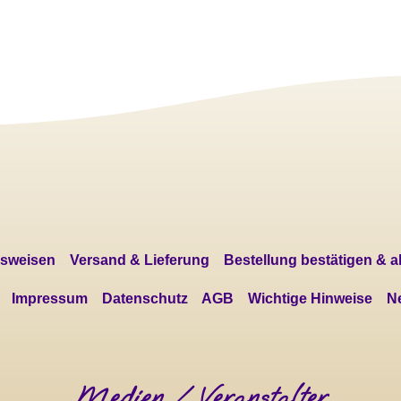
sweisen
Versand & Lieferung
Bestellung bestätigen & 
Impressum
Datenschutz
AGB
Wichtige Hinweise
Ne
Medien / Veranstalter