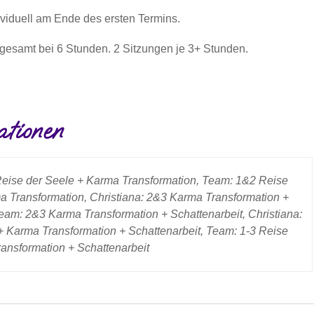
ividuell am Ende des ersten Termins.
nsgesamt bei 6 Stunden. 2 Sitzungen je 3+ Stunden.
ationen
Reise der Seele + Karma Transformation, Team: 1&2 Reise
a Transformation, Christiana: 2&3 Karma Transformation +
Team: 2&3 Karma Transformation + Schattenarbeit, Christiana:
+ Karma Transformation + Schattenarbeit, Team: 1-3 Reise
ansformation + Schattenarbeit