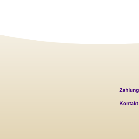
Zahlung
Kontakt