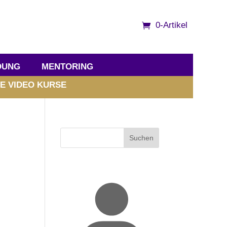
0-Artikel
DUNG
MENTORING
E VIDEO KURSE
Suchen