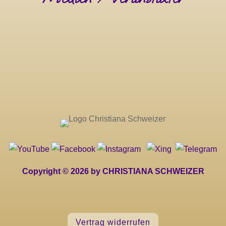
Copyright © 2026 by CHRISTIANA SCHWEIZER
Vertrag widerrufen