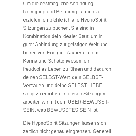
Um die bestmögliche Anbindung,
Reinigung und Befreiung für dich zu
erzielen, empfehle ich alle HypnoSpirit
Sitzungen zu buchen. Sie sind in
Kombination dein idealer Start, um in
guter Anbindung zur geistigen Welt und
befreit von Energie-Räubern, altem
Karma und Schattenwesen, ein
freudvolles Leben zu führen und dadurch
deinen SELBST-Wert, dein SELBST-
Vertrauen und deine SELBST-LIEBE
stetig zu erhöhen. In diesen Sitzungen
arbeiten wir mit dem ÜBER-BEWUSST-
SEIN, was BEWUSSTES SEIN ist.
Die HypnoSpirit Sitzungen lassen sich
zeitlich nicht genau eingrenzen. Generell