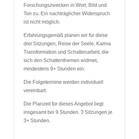
Forschungszwecken in Wort, Bild und
Ton zu. Ein nachträglicher Widerspruch
ist nicht möglich.
Erfahrungsgemäß planen wir für diese
drei Sitzungen, Reise der Seele, Karma
Transformation und Schattenarbeit, die
sich den Schattenthemen widmet,
mindestens 9+ Stunden ein.
Die Folgetermine werden individuell
vereinbart.
Die Planzeit für dieses Angebot liegt
insgesamt bei 9 Stunden. 3 Sitzungen je
3+ Stunden.