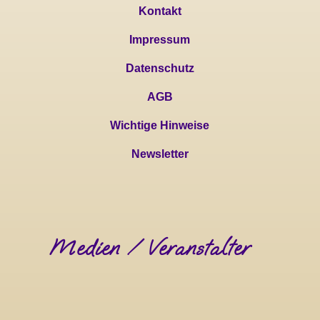
Kontakt
Impressum
Datenschutz
AGB
Wichtige Hinweise
Newsletter
Medien / Veranstalter