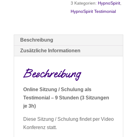
3
Kategorien:
HypnoSpirit
,
Menge
HypnoSpirit Testimonial
Beschreibung
Zusätzliche Informationen
Beschreibung
Online Sitzung / Schulung als
Testimonial – 9 Stunden
(3 Sitzungen
je 3h)
Diese Sitzung / Schulung findet per Video
Konferenz statt.