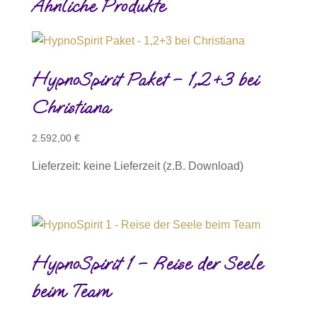
Ähnliche Produkte
HypnoSpirit Paket – 1,2+3 bei
Christiana
2.592,00
€
Lieferzeit: keine Lieferzeit (z.B. Download)
HypnoSpirit 1 – Reise der Seele
beim Team