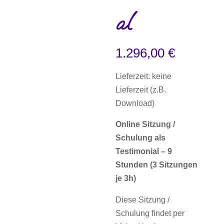
al
1.296,00
€
Lieferzeit: keine
Lieferzeit (z.B.
Download)
Online Sitzung /
Schulung als
Testimonial – 9
Stunden
(3 Sitzungen
je 3h)
Diese Sitzung /
Schulung findet per