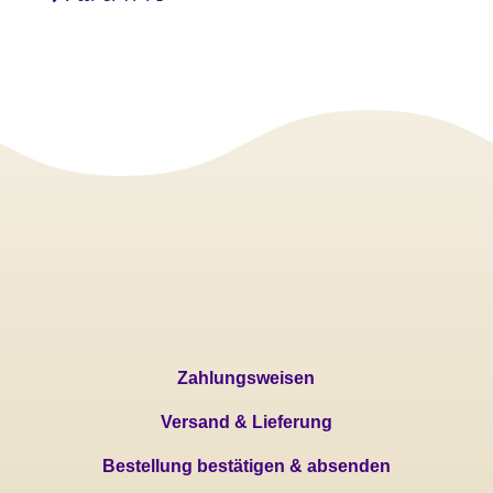
Zahlungsweisen
Versand & Lieferung
Bestellung bestätigen & absenden