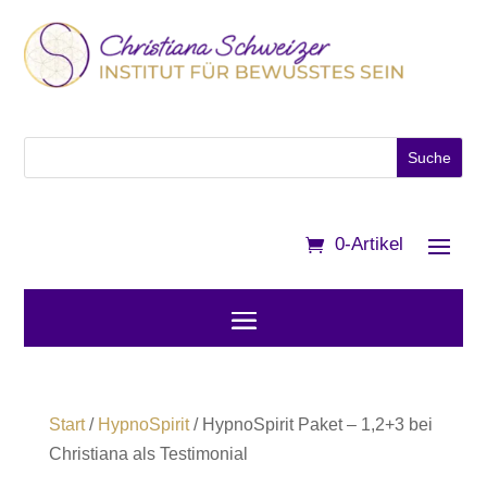
0-Artikel
Start
/
HypnoSpirit
/ HypnoSpirit Paket – 1,2+3 bei
Christiana als Testimonial