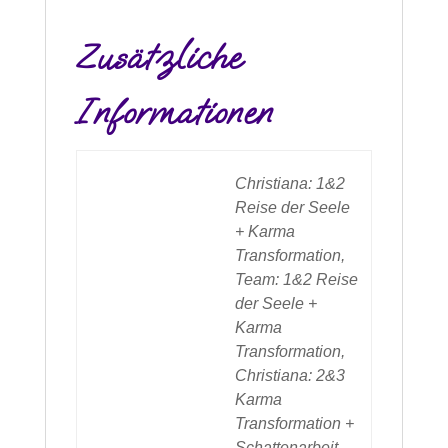
Zusätzliche
Informationen
Christiana: 1&2
Reise der Seele
+ Karma
Transformation,
Team: 1&2 Reise
der Seele +
Karma
Transformation,
Christiana: 2&3
Karma
Transformation +
Schattenarbeit,