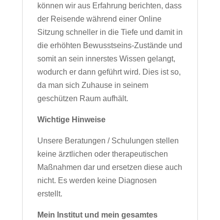
können wir aus Erfahrung berichten, dass
der Reisende während einer Online
Sitzung schneller in die Tiefe und damit in
die erhöhten Bewusstseins-Zustände und
somit an sein innerstes Wissen gelangt,
wodurch er dann geführt wird. Dies ist so,
da man sich Zuhause in seinem
geschützen Raum aufhält.
Wichtige Hinweise
Unsere Beratungen / Schulungen stellen
keine ärztlichen oder therapeutischen
Maßnahmen dar und ersetzen diese auch
nicht. Es werden keine Diagnosen
erstellt.
Mein Institut und mein gesamtes