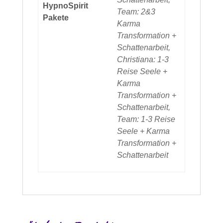
HypnoSpirit
Team: 2&3
Pakete
Karma
Transformation +
Schattenarbeit,
Christiana: 1-3
Reise Seele +
Karma
Transformation +
Schattenarbeit,
Team: 1-3 Reise
Seele + Karma
Transformation +
Schattenarbeit