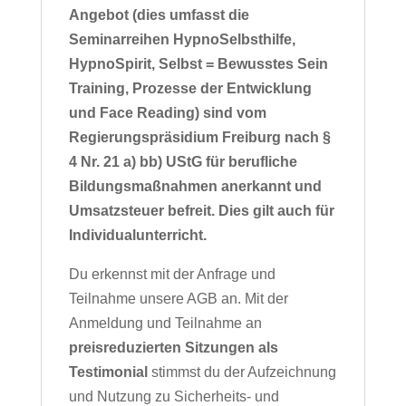
Angebot (dies umfasst die
Seminarreihen HypnoSelbsthilfe,
HypnoSpirit, Selbst = Bewusstes Sein
Training, Prozesse der Entwicklung
und Face Reading) sind vom
Regierungspräsidium Freiburg nach §
4 Nr. 21 a) bb) UStG für berufliche
Bildungsmaßnahmen anerkannt und
Umsatzsteuer befreit. Dies gilt auch für
Individualunterricht.
Du erkennst mit der Anfrage und
Teilnahme unsere AGB an. Mit der
Anmeldung und Teilnahme an
preisreduzierten Sitzungen als
Testimonial
stimmst du der Aufzeichnung
und Nutzung zu Sicherheits- und