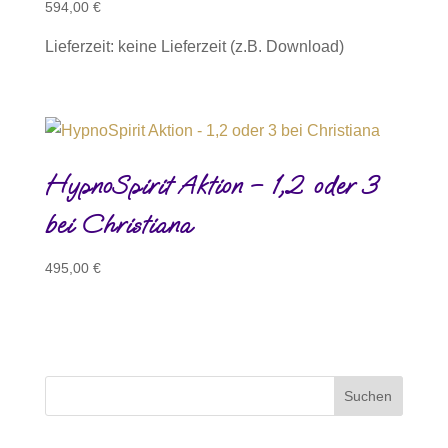
594,00
€
Lieferzeit: keine Lieferzeit (z.B. Download)
HypnoSpirit Aktion – 1,2 oder 3
bei Christiana
495,00
€
Suchen