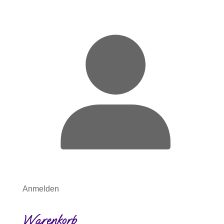
Anmelden
Warenkorb