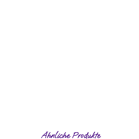
Ähnliche Produkte