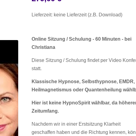
Lieferzeit: keine Lieferzeit (z.B. Download)
Online Sitzung / Schulung - 60 Minuten - bei
Christiana
Diese Sitzung / Schulung findet per Video Konfe
statt.
Klassische Hypnose, Selbsthypnose, EMDR,
Heilmagnetismus oder Quantenheilung wählb
Hier ist keine HypnoSpirit wählbar, da höhere
Zeitumfang.
Nachdem wir in einer Erstsitzung Klarheit
geschaffen haben und die Richtung kennen, kö