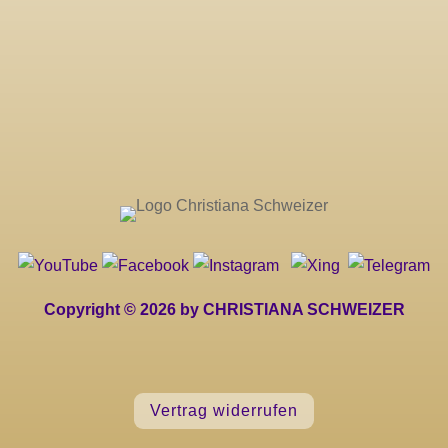
Copyright © 2026 by CHRISTIANA SCHWEIZER
Vertrag widerrufen