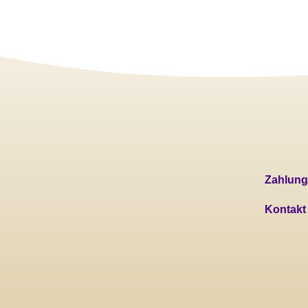
Zahlung
Kontakt