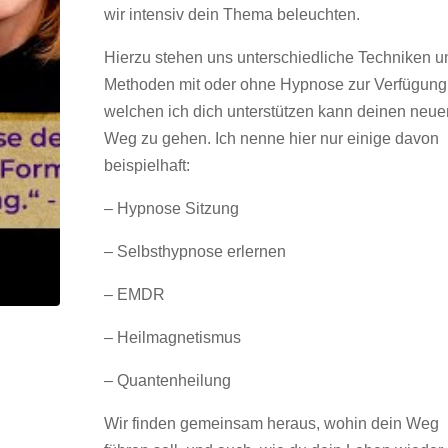
wir intensiv dein Thema beleuchten.
Hierzu stehen uns unterschiedliche Techniken u
Methoden mit oder ohne Hypnose zur Verfügung,
welchen ich dich unterstützen kann deinen neue
Weg zu gehen. Ich nenne hier nur einige davon
beispielhaft:
– Hypnose Sitzung
– Selbsthypnose erlernen
– EMDR
– Heilmagnetismus
– Quantenheilung
Wir finden gemeinsam heraus, wohin dein Weg