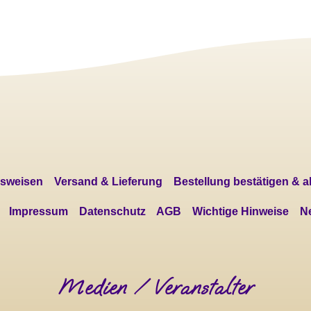
sweisen
Versand & Lieferung
Bestellung bestätigen & 
Impressum
Datenschutz
AGB
Wichtige Hinweise
Ne
Medien / Veranstalter