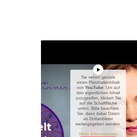
Sie sehen gerade
einen Platzhalterinhalt
von
YouTube
. Um auf
den eigentlichen Inhalt
zuzugreifen, klicken Sie
auf die Schaltfläche
unten. Bitte beachten
Sie, dass dabei Daten
an Drittanbieter
weitergegeben werden.
Mehr Informationen