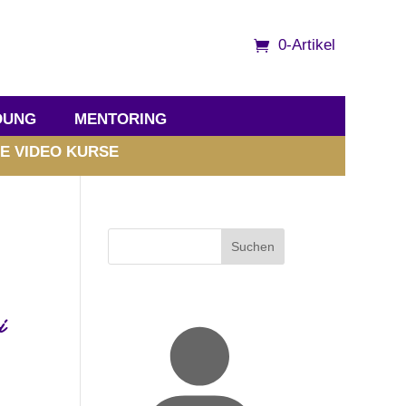
0-Artikel
DUNG
MENTORING
E VIDEO KURSE
Suchen
i