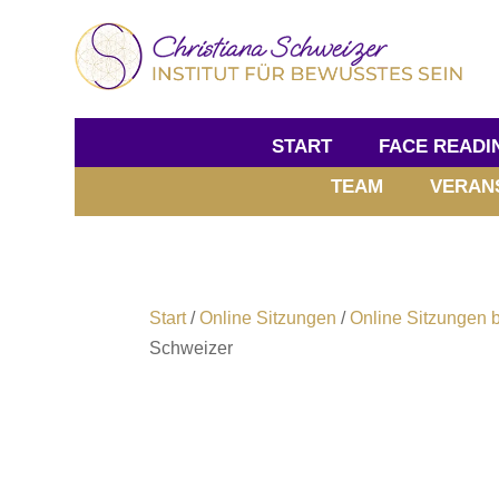
START
FACE READI
TEAM
VERAN
Start
/
Online Sitzungen
/
Online Sitzungen b
Schweizer