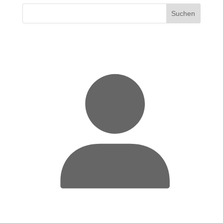
Suchen