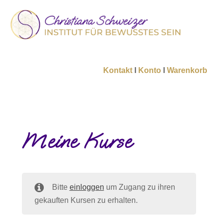
Kontakt
I
Konto
I
Warenkorb
Meine Kurse
Bitte
einloggen
um Zugang zu ihren
gekauften Kursen zu erhalten.