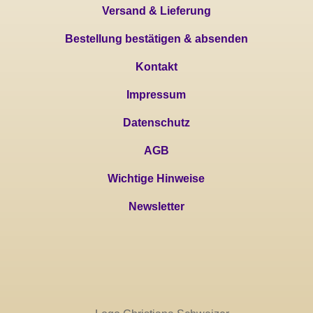
Versand & Lieferung
Bestellung bestätigen & absenden
Kontakt
Impressum
Datenschutz
AGB
Wichtige Hinweise
Newsletter