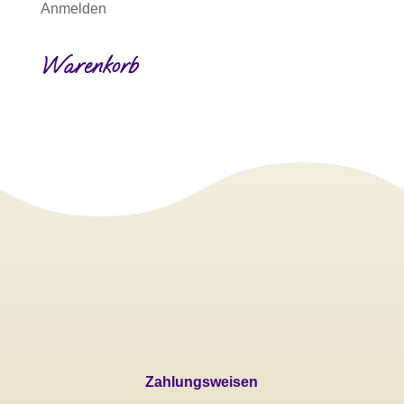
Anmelden
Warenkorb
Zahlungsweisen