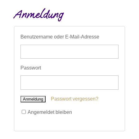
Anmeldung
Benutzername oder E-Mail-Adresse
Passwort
Passwort vergessen?
Angemeldet bleiben