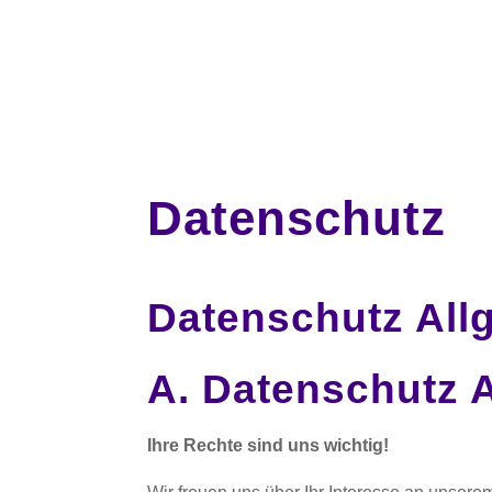
Datenschutz
Datenschutz All
A. Datenschutz 
Ihre Rechte sind uns wichtig!