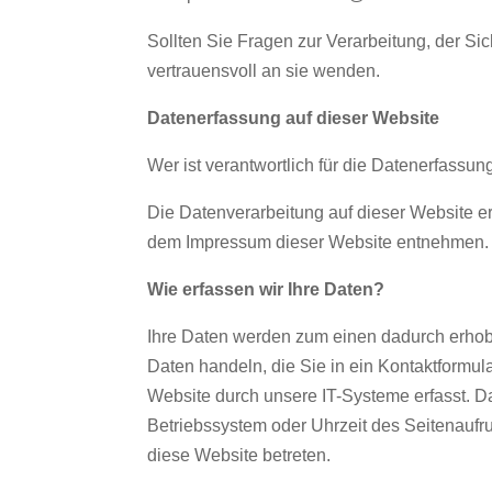
Sollten Sie Fragen zur Verarbeitung, der Si
vertrauensvoll an sie wenden.
Datenerfassung auf dieser Website
Wer ist verantwortlich für die Datenerfassun
Die Datenverarbeitung auf dieser Website e
dem Impressum dieser Website entnehmen.
Wie erfassen wir Ihre Daten?
Ihre Daten werden zum einen dadurch erhoben
Daten handeln, die Sie in ein Kontaktform
Website durch unsere IT-Systeme erfasst. Da
Betriebssystem oder Uhrzeit des Seitenaufru
diese Website betreten.