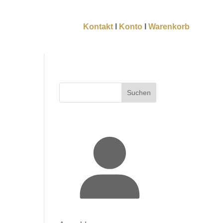
Kontakt
I
Konto
I
Warenkorb
Suchen