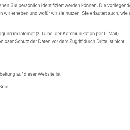
en Sie persönlich identifiziert werden können. Die vorliegend
n wir erheben und wofür wir sie nutzen. Sie erläutert auch, wie
agung im Internet (z. B. bei der Kommunikation per E-Mail)
loser Schutz der Daten vor dem Zugriff durch Dritte ist nicht
beitung auf dieser Website ist:
 Sein