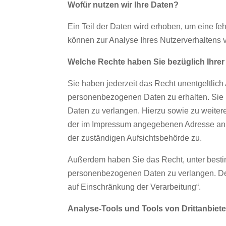
Wofür nutzen wir Ihre Daten?
Ein Teil der Daten wird erhoben, um eine fe
können zur Analyse Ihres Nutzerverhaltens
Welche Rechte haben Sie bezüglich Ihre
Sie haben jederzeit das Recht unentgeltlic
personenbezogenen Daten zu erhalten. Sie 
Daten zu verlangen. Hierzu sowie zu weite
der im Impressum angegebenen Adresse an 
der zuständigen Aufsichtsbehörde zu.
Außerdem haben Sie das Recht, unter besti
personenbezogenen Daten zu verlangen. Det
auf Einschränkung der Verarbeitung“.
Analyse-Tools und Tools von Drittanbiete