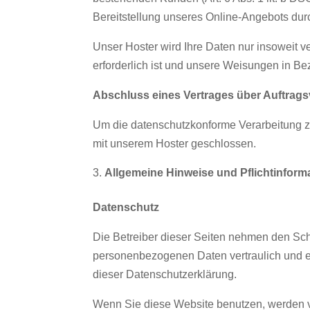
Bereitstellung unseres Online-Angebots durch
Unser Hoster wird Ihre Daten nur insoweit ve
erforderlich ist und unsere Weisungen in Be
Abschluss eines Vertrages über Auftrags
Um die datenschutzkonforme Verarbeitung zu
mit unserem Hoster geschlossen.
Allgemeine Hinweise und Pflichtinform
Datenschutz
Die Betreiber dieser Seiten nehmen den Schu
personenbezogenen Daten vertraulich und e
dieser Datenschutzerklärung.
Wenn Sie diese Website benutzen, werden