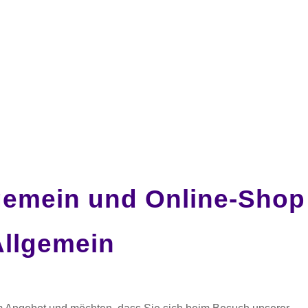
gemein und Online-Shop
Allgemein