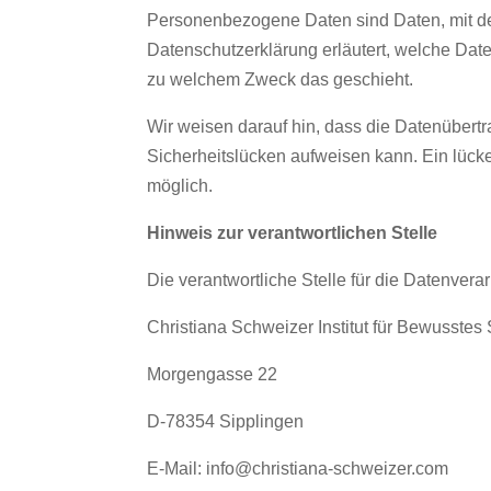
Personenbezogene Daten sind Daten, mit den
Datenschutzerklärung erläutert, welche Date
zu welchem Zweck das geschieht.
Wir weisen darauf hin, dass die Datenübertr
Sicherheitslücken aufweisen kann. Ein lücken
möglich.
Hinweis zur verantwortlichen Stelle
Die verantwortliche Stelle für die Datenverar
Christiana Schweizer Institut für Bewusstes
Morgengasse 22
D-78354 Sipplingen
E-Mail: info@christiana-schweizer.com