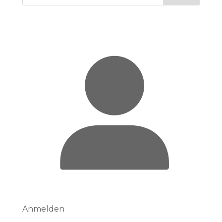
Anmelden