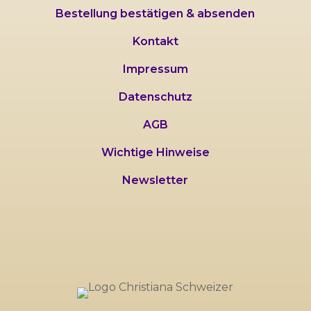
Bestellung bestätigen & absenden
Kontakt
Impressum
Datenschutz
AGB
Wichtige Hinweise
Newsletter