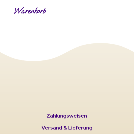
Warenkorb
Zahlungsweisen
Versand & Lieferung