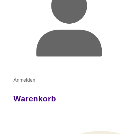
Anmelden
Warenkorb