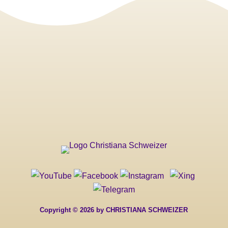
Copyright © 2026 by CHRISTIANA SCHWEIZER