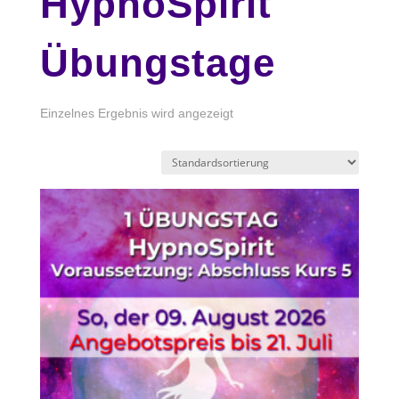
HypnoSpirit
Übungstage
Einzelnes Ergebnis wird angezeigt