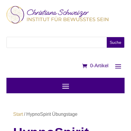
0-Artikel
Start
/ HypnoSpirit Übungstage